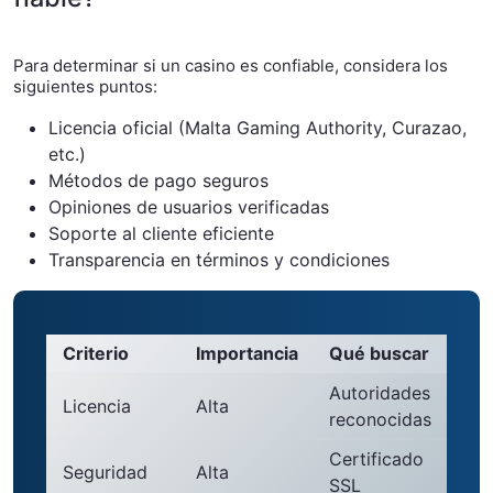
Para determinar si un casino es confiable, considera los
siguientes puntos:
Licencia oficial (Malta Gaming Authority, Curazao,
etc.)
Métodos de pago seguros
Opiniones de usuarios verificadas
Soporte al cliente eficiente
Transparencia en términos y condiciones
Criterio
Importancia
Qué buscar
Autoridades
Licencia
Alta
reconocidas
Certificado
Seguridad
Alta
SSL