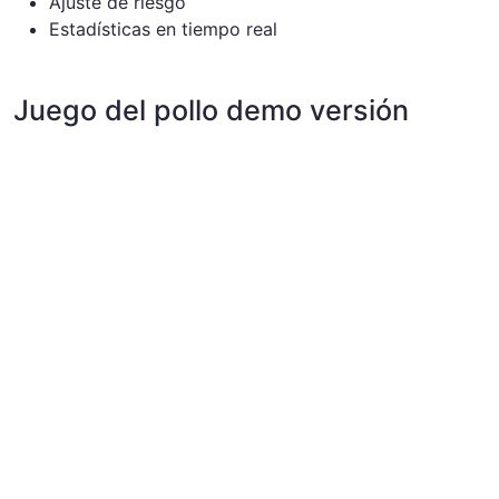
Ajuste de riesgo
Estadísticas en tiempo real
Juego del pollo demo versión