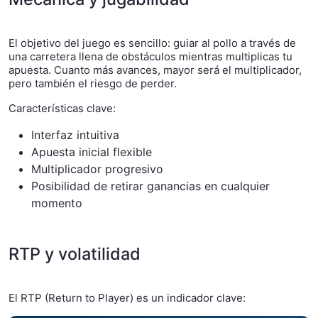
El objetivo del juego es sencillo: guiar al pollo a través de
una carretera llena de obstáculos mientras multiplicas tu
apuesta. Cuanto más avances, mayor será el multiplicador,
pero también el riesgo de perder.
Características clave:
Interfaz intuitiva
Apuesta inicial flexible
Multiplicador progresivo
Posibilidad de retirar ganancias en cualquier
momento
RTP y volatilidad
El RTP (Return to Player) es un indicador clave: