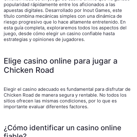
popularidad rápidamente entre los aficionados a las
apuestas digitales. Desarrollado por Inout Games, este
título combina mecánicas simples con una dinámica de
riesgo progresivo que lo hace altamente entretenido. En
esta guía completa, exploraremos todos los aspectos del
juego, desde cómo elegir un casino confiable hasta
estrategias y opiniones de jugadores.
Elige casino online para jugar a
Chicken Road
Elegir el casino adecuado es fundamental para disfrutar de
Chicken Road de manera segura y rentable. No todos los
sitios ofrecen las mismas condiciones, por lo que es
importante evaluar diferentes factores.
¿Cómo identificar un casino online
fiable?