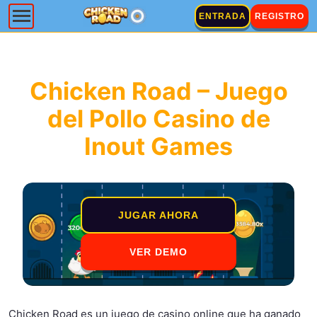
ENTRADA
REGISTRO
Chicken Road – Juego
del Pollo Casino de
Inout Games
JUGAR AHORA
VER DEMO
Chicken Road es un juego de casino online que ha ganado