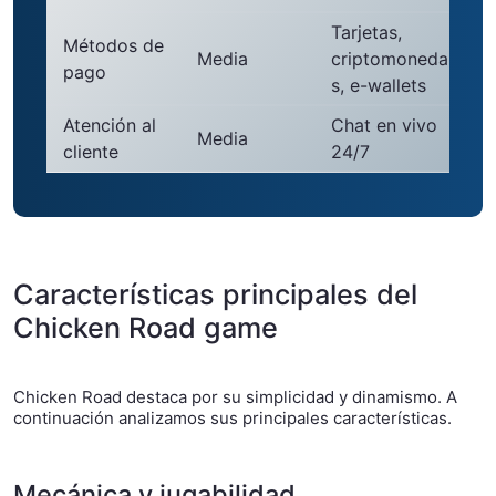
Tarjetas,
Métodos de
Media
criptomoneda
pago
s, e-wallets
Atención al
Chat en vivo
Media
cliente
24/7
Características principales del
Chicken Road game
Chicken Road destaca por su simplicidad y dinamismo. A
continuación analizamos sus principales características.
Mecánica y jugabilidad